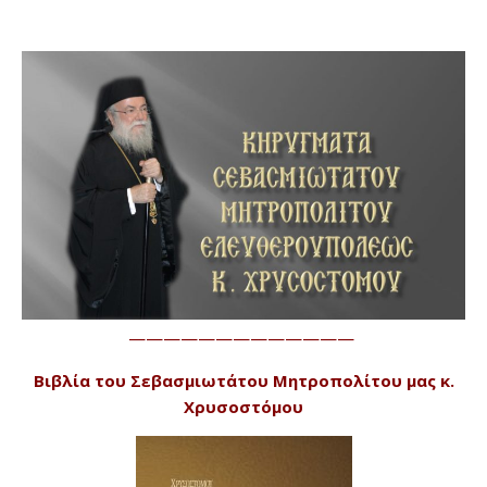
—————————————
Βιβλία του Σεβασμιωτάτου Μητροπολίτου μας κ.
Χρυσοστόμου