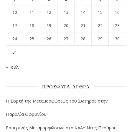
10
11
12
13
14
15
16
17
18
19
20
21
22
23
24
25
26
27
28
29
30
31
« Ιούλ
ΠΡΌΣΦΑΤΑ ΆΡΘΡΑ
Η Εορτή της Μεταμορφώσεως του Σωτήρος στην
Παραλία Οφρυνίου
Εσπερινός Μεταμορφώσεως στα ΚΑΑΥ Νέας Περάμου