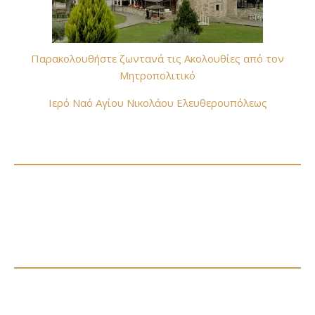
Παρακολουθήστε ζωντανά τις Ακολουθίες από τον
Μητροπολιτικό
Ιερό Ναό Αγίου Νικολάου Ελευθερουπόλεως