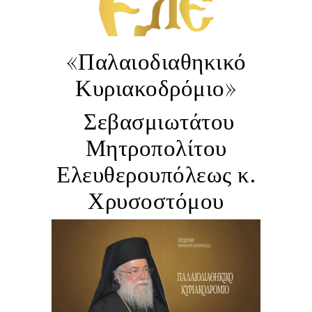
«Παλαιοδιαθηκικό
Κυριακοδρόμιο»
Σεβασμιωτάτου
Μητροπολίτου
Ελευθερουπόλεως κ.
Χρυσοστόμου