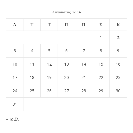
Αύγουστος 2026
Δ
Τ
Τ
Π
Π
Σ
Κ
1
2
3
4
5
6
7
8
9
10
11
12
13
14
15
16
17
18
19
20
21
22
23
24
25
26
27
28
29
30
31
« Ιούλ