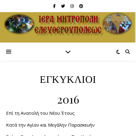
ΕΓΚΥΚΛΙΟΙ
2016
Επί τη Ανατολή του Νέου Έτους
Κατά την Αγίαν και Μεγάλην Παρασκευήν