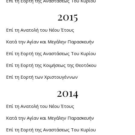
Επί τη Εορτή της Αναστάσεως Του Κυρίου
2015
Επί τη Ανατολή του Νέου Έτους
Κατά την Αγίαν και Μεγάλην Παρασκευήν
Επί τη Εορτή της Αναστάσεως Του Κυρίου
Επί τη Εορτή της Κοιμήσεως της Θεοτόκου
Επί τη Εορτή των Χριστουγέννων
2014
Επί τη Ανατολή του Νέου Έτους
Κατά την Αγίαν και Μεγάλην Παρασκευήν
Επί τη Εορτή της Αναστάσεως Του Κυρίου