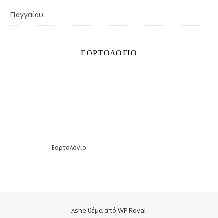
Παγγαίου
ΕΟΡΤΟΛΌΓΙΟ
Εορτολόγιο
Ashe θέμα από
WP Royal
.