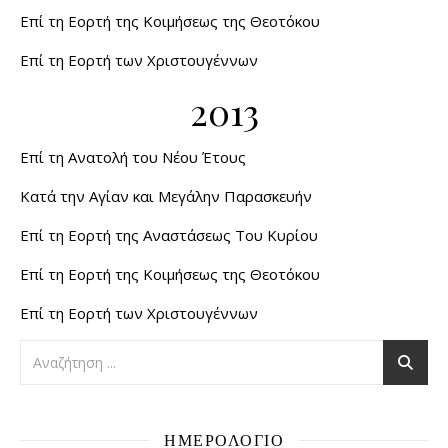
Επί τη Εορτή της Κοιμήσεως της Θεοτόκου
Επί τη Εορτή των Χριστουγέννων
2013
Επί τη Ανατολή του Νέου Έτους
Κατά την Αγίαν και Μεγάλην Παρασκευήν
Επί τη Εορτή της Αναστάσεως Του Κυρίου
Επί τη Εορτή της Κοιμήσεως της Θεοτόκου
Επί τη Εορτή των Χριστουγέννων
ΗΜΕΡΟΛΟΓΙΟ