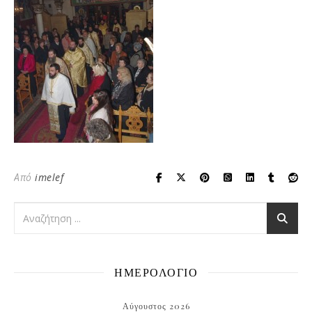
Από
imelef
ΗΜΕΡΟΛΟΓΙΟ
Αύγουστος 2026