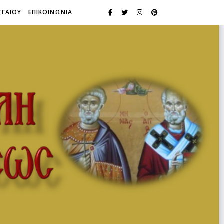
ΓΓΑΙΟΥ
ΕΠΙΚΟΙΝΩΝΙΑ