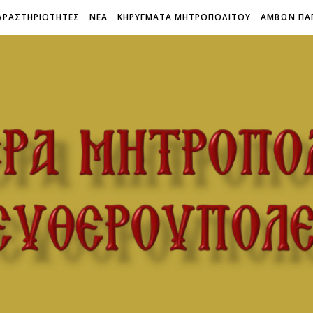
ΔΡΑΣΤΗΡΙΟΤΗΤΕΣ
ΝΕΑ
ΚΗΡΥΓΜΑΤΑ ΜΗΤΡΟΠΟΛΙΤΟΥ
ΑΜΒΩΝ ΠΑ