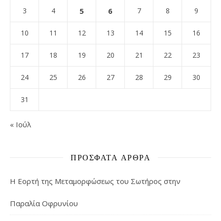
3
4
5
6
7
8
9
10
11
12
13
14
15
16
17
18
19
20
21
22
23
24
25
26
27
28
29
30
31
« Ιούλ
ΠΡΌΣΦΑΤΑ ΆΡΘΡΑ
Η Εορτή της Μεταμορφώσεως του Σωτήρος στην
Παραλία Οφρυνίου