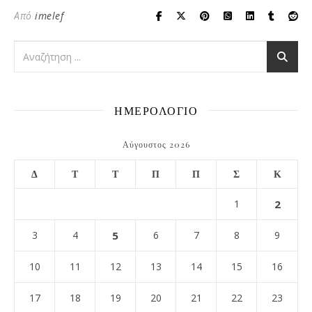
Από
imelef
ΗΜΕΡΟΛΟΓΙΟ
Αύγουστος 2026
Δ
Τ
Τ
Π
Π
Σ
Κ
1
2
3
4
5
6
7
8
9
10
11
12
13
14
15
16
17
18
19
20
21
22
23