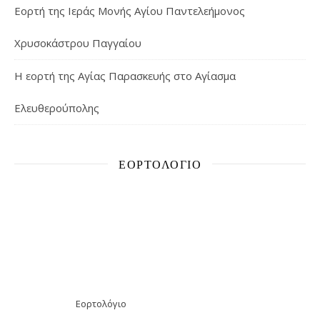
Εορτή της Ιεράς Μονής Αγίου Παντελεήμονος
Χρυσοκάστρου Παγγαίου
Η εορτή της Αγίας Παρασκευής στο Αγίασμα
Ελευθερούπολης
ΕΟΡΤΟΛΌΓΙΟ
Εορτολόγιο