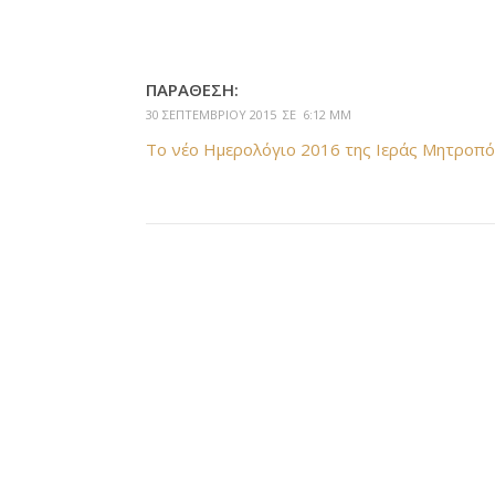
ΠΑΡΆΘΕΣΗ:
30 ΣΕΠΤΕΜΒΡΊΟΥ 2015 ΣΕ 6:12 ΜΜ
Το νέο Ημερολόγιο 2016 της Ιεράς Μητροπ