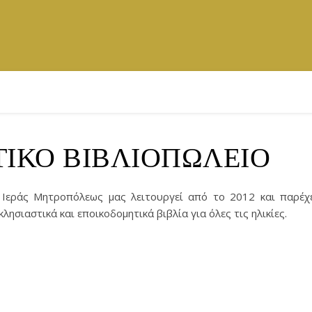
ΙΚΟ ΒΙΒΛΙΟΠΩΛΕΙΟ
ς Ιεράς Μητροπόλεως μας λειτουργεί από το 2012 και παρέχ
λησιαστικά και εποικοδομητικά βιβλία για όλες τις ηλικίες.