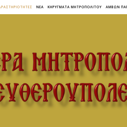
ΔΡΑΣΤΗΡΙΟΤΗΤΕΣ
ΝΕΑ
ΚΗΡΥΓΜΑΤΑ ΜΗΤΡΟΠΟΛΙΤΟΥ
ΑΜΒΩΝ ΠΑ