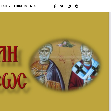
ΓΓΑΙΟΥ
ΕΠΙΚΟΙΝΩΝΙΑ