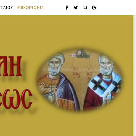
ΓΓΑΙΟΥ
ΕΠΙΚΟΙΝΩΝΙΑ