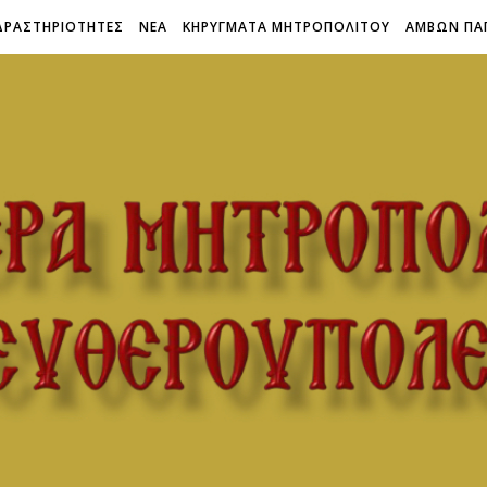
ΔΡΑΣΤΗΡΙΟΤΗΤΕΣ
ΝΕΑ
ΚΗΡΥΓΜΑΤΑ ΜΗΤΡΟΠΟΛΙΤΟΥ
ΑΜΒΩΝ ΠΑ