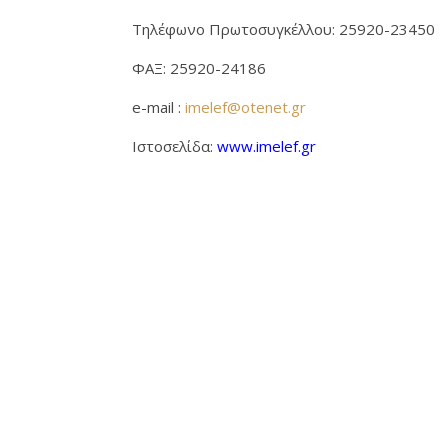
Τηλέφωνο Πρωτοσυγκέλλου: 25920-23450
ΦΑΞ: 25920-24186
e-mail :
imelef@otenet.gr
Ιστοσελίδα:
www.imelef.gr