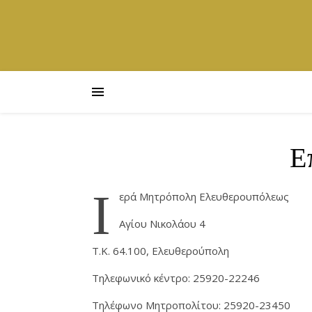
Ε
Ι
ερά Μητρόπολη Ελευθερουπόλεως
Αγίου Νικολάου 4
Τ.Κ. 64.100, Ελευθερούπολη
Τηλεφωνικό κέντρο: 25920-22246
Τηλέφωνο Μητροπολίτου: 25920-23450