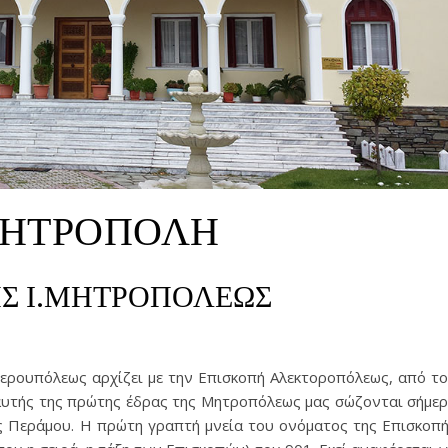
ΜΗΤΡΟΠΟΛΗ
ΗΣ Ι.ΜΗΤΡΟΠΟΛΕΩΣ
ερουπόλεως αρχίζει με την Επισκοπή Αλεκτοροπόλεως, από τ
 αυτής της πρώτης έδρας της Μητροπόλεως μας σώζονται σήμε
ας Περάμου. Η πρώτη γραπτή μνεία του ονόματος της Επισκοπ