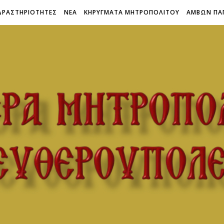
ΔΡΑΣΤΗΡΙΟΤΗΤΕΣ
ΝΕΑ
ΚΗΡΥΓΜΑΤΑ ΜΗΤΡΟΠΟΛΙΤΟΥ
ΑΜΒΩΝ ΠΑ