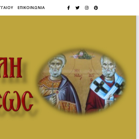
ΓΓΑΙΟΥ
ΕΠΙΚΟΙΝΩΝΙΑ