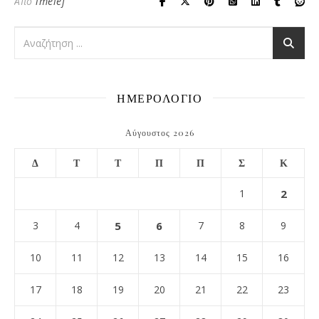
Από
imelef
ΗΜΕΡΟΛΟΓΙΟ
Αύγουστος 2026
Δ
Τ
Τ
Π
Π
Σ
Κ
1
2
3
4
5
6
7
8
9
10
11
12
13
14
15
16
17
18
19
20
21
22
23