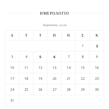
ΗΜΕΡΟΛΟΓΙΟ
Αύγουστος 2026
Δ
Τ
Τ
Π
Π
Σ
Κ
1
2
3
4
5
6
7
8
9
10
11
12
13
14
15
16
17
18
19
20
21
22
23
24
25
26
27
28
29
30
31