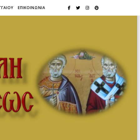
ΓΓΑΙΟΥ
ΕΠΙΚΟΙΝΩΝΙΑ