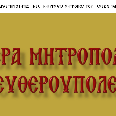
ΔΡΑΣΤΗΡΙΟΤΗΤΕΣ
ΝΕΑ
ΚΗΡΥΓΜΑΤΑ ΜΗΤΡΟΠΟΛΙΤΟΥ
ΑΜΒΩΝ ΠΑ