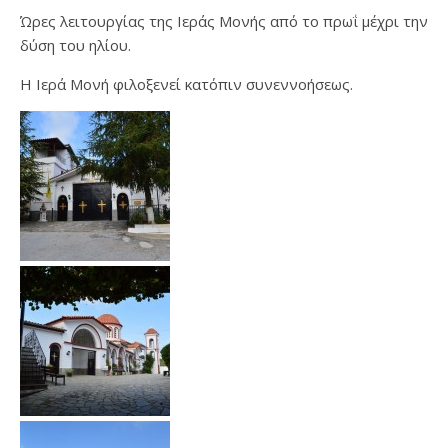
Ώρες λειτουργίας της Ιεράς Μονής από το πρωΐ μέχρι την
δύση του ηλίου.
Η Ιερά Μονή φιλοξενεί κατόπιν συνεννοήσεως.