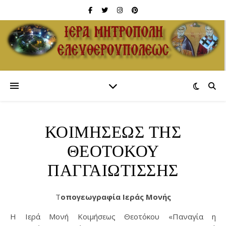
ΚΟΙΜΗΣΕΩΣ ΤΗΣ
ΘΕΟΤΟΚΟΥ
ΠΑΓΓΑΙΩΤΙΣΣΗΣ
Τοπογεωγραφία Ιεράς Μονής
Η Ιερά Μονή Κοιμήσεως Θεοτόκου «Παναγία η