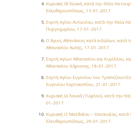
Κυριακή ΙΒ΄ Λουκά, κατά την Θεία Λειτο
Ελευθερουπόλεως, 15-01-2017.
Εορτή Αγίου Αντωνίου, κατά την Θεία Λ
Πυργοχωρίου, 17-01-2017.
Ο Άγιος Αθανάσιος κατά ειδώλων, κατά 
Αθανασίου Αυλής, 17-01-2017.
Εορτή Αγίων Αθανασίου και Κυρίλλου, κα
Αθανασίου Κάριανης, 18-01-2017.
Εορτή Αγίου Ευγενίου του Τραπεζουντίο
Ευγενίου Χορτοκοπίου, 21-01-2017.
Kυριακή ΙΔ΄ Λουκά (Τυφλού), κατά την Θε
01-2017.
Κυριακή ΙΖ΄ Ματθαίου – Χαναναίας, κατά
Ελευθερουπόλεως, 29-01-2017.