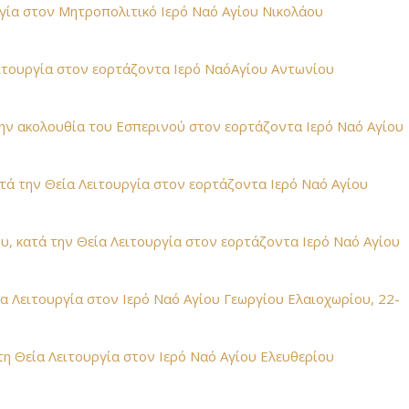
υργία στον Μητροπολιτικό Ιερό Ναό Αγίου Νικολάου
ειτουργία στον εορτάζοντα Ιερό ΝαόΑγίου Αντωνίου
την ακολουθία του Εσπερινού στον εορτάζοντα Ιερό Ναό Αγίου
τά την Θεία Λειτουργία στον εορτάζοντα Ιερό Ναό Αγίου
υ, κατά την Θεία Λειτουργία στον εορτάζοντα Ιερό Ναό Αγίου
ία Λειτουργία στον Ιερό Ναό Αγίου Γεωργίου Ελαιοχωρίου, 22-
 τη Θεία Λειτουργία στον Ιερό Ναό Αγίου Ελευθερίου