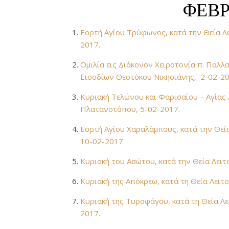
ΦΕΒΡ
Εορτή Αγίου Τρύφωνος, κατά την Θεία Λ
2017.
Ομιλία εις Διάκονον Χειροτονία π. Παλλ
Εισοδίων Θεοτόκου Νικησιάνης, 2-02-2
Κυριακή Τελώνου και Φαρισαίου – Αγίας 
Πλατανοτόπου, 5-02-2017.
Εορτή Αγίου Χαραλάμπους, κατά την Θεία
10-02-2017.
Κυριακή του Ασώτου, κατά την Θεία Λει
Κυριακή της Απόκρεω, κατά τη Θεία Λειτ
Κυριακή της Τυροφάγου, κατά τη Θεία Λε
2017.