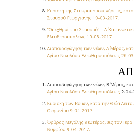
Κυριακή της Σταυροπροσκυνήσεως, κατά 
Σταυρού Γεωργιανής 19-03-2017.
“Οι εχθροί του Σταυρού” – Δ΄ Κατανυκτι
Ελευθερουπόλεως 19-03-2017.
Διαπαιδαγώγηση των νέων, Α΄ Μέρος, κατ
Αγίου Νικολάου Ελευθερουπόλεως 26-03
ΑΠ
Διαπαιδαγώγηση των νέων, Β΄ Μέρος, κα
Αγίου Νικολάου Ελευθερουπόλεως
2-04-
Κυριακή των Βαίων, κατά την Θεία Λει
Οφρυνίου 9-04-2017.
Όρθρος Μεγάλης Δευτέρας, εις τον Ιερό
Νυμφίου 9-04-2017.