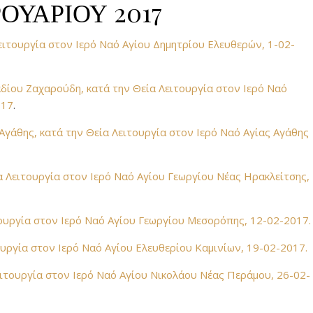
ΟΥΑΡΙΟΥ 2017
ειτουργία στον Ιερό Ναό Αγίου Δημητρίου Ελευθερών, 1-02-
αδίου Ζαχαρούδη, κατά την Θεία Λειτουργία στον Ιερό Ναό
017
.
Αγάθης, κατά την Θεία Λειτουργία στον Ιερό Ναό Αγίας Αγάθης
 Λειτουργία στον Ιερό Ναό Αγίου Γεωργίου Νέας Ηρακλείτσης,
τουργία στον Ιερό Ναό Αγίου Γεωργίου Μεσορόπης, 12-02-2017.
ουργία στον Ιερό Ναό Αγίου Ελευθερίου Καμινίων, 19-02-2017.
ιτουργία στον Ιερό Ναό Αγίου Νικολάου Νέας Περάμου, 26-02-