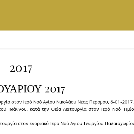
2017
ΟΥΑΡΙΟΥ 2017
υργία στον Ιερό Ναό Αγίου Νικολάου Νέας Περάμου, 6-01-2017.
ού Ιωάννου, κατά την Θεία Λειτουργία στον Ιερό Ναό Τιμί
ιτουργία στον ενοριακό Ιερό Ναό Αγίου Γεωργίου Παλαιοχωρίο