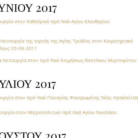
ΥΝΙΟΥ 2017
ουργία στον Καθεδρικό Ιερό Ναό Αγίου Ελευθερίου
 Λειτουργία της εορτής της Αγίας Τριάδος στον Κοιμητηριακό
λεως 05-06-2017
ία Λειτουργία στον Ιερό Ναό Κοιμήσεως Θεοτόκου Μυρτοφύτου
ΥΛΙΟΥ 2017
ιτουργία στον Ιερό Ναό Παναγίας Φανερωμένης Νέας Ηρακλείτσ
τουργία στον Μητροπολιτικό Ιερό Ναό Αγίου Νικολάου
ΟΥΣΤΟΥ 2017