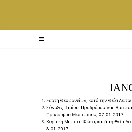
ΙΑΝ
Εορτή Θεοφανείων, κατά την Θεία Λειτο
Σύναξις Τιμίου Προδρόμου και Βαπτιστ
Προδρόμου Μεσοτόπου, 07-01-2017.
Κυριακή Μετά τα Φώτα, κατά τη Θεία Λε
8-01-2017.