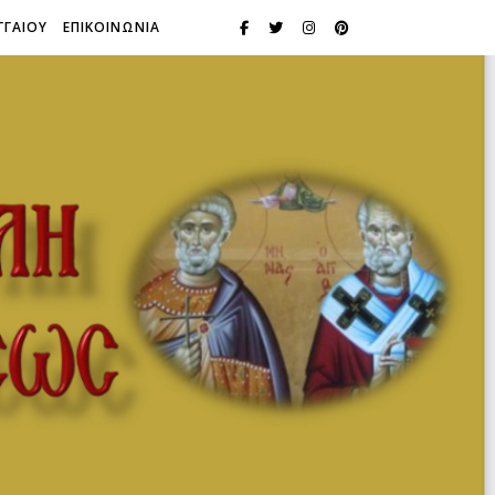
ΓΓΑΙΟΥ
ΕΠΙΚΟΙΝΩΝΙΑ