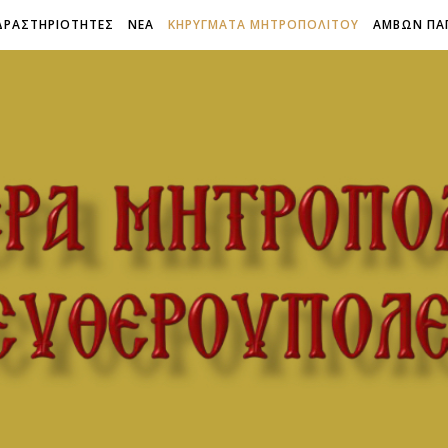
ΔΡΑΣΤΗΡΙΟΤΗΤΕΣ
ΝΕΑ
ΚΗΡΥΓΜΑΤΑ ΜΗΤΡΟΠΟΛΙΤΟΥ
ΑΜΒΩΝ ΠΑ