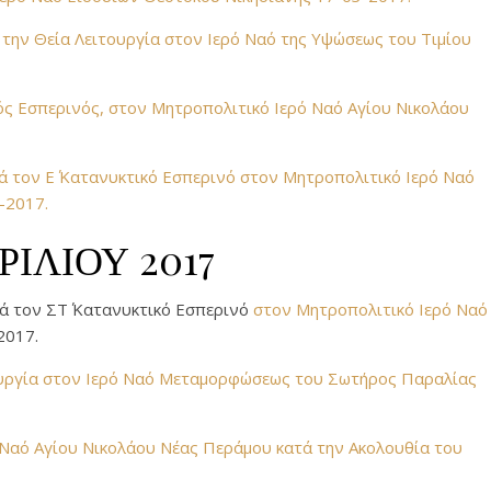
την Θεία Λειτουργία στον Ιερό Ναό της Υψώσεως του Τιμίου
κός Εσπερινός, στον Μητροπολιτικό Ιερό Ναό Αγίου Νικολάου
ά τον Ε΄ Κατανυκτικό Εσπερινό στον Μητροπολιτικό Ιερό Ναό
-2017.
ΡΙΛΙΟΥ 2017
τά τον ΣΤ΄ Κατανυκτικό Εσπερινό
στον Μητροπολιτικό Ιερό Ναό
2017.
τουργία στον Ιερό Ναό Μεταμορφώσεως του Σωτήρος Παραλίας
 Ναό Αγίου Νικολάου Νέας Περάμου κατά την Ακολουθία του