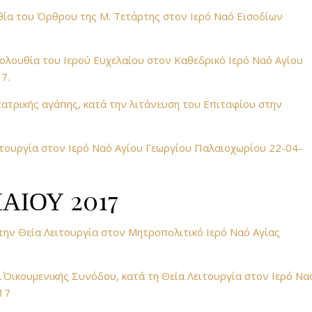
θία του Όρθρου της Μ. Τετάρτης στον Ιερό Ναό Εισοδίων
ολουθία του Ιερού Ευχελαίου στον Καθεδρικό Ιερό Ναό Αγίου
7.
ατρικής αγάπης, κατά την λιτάνευση του Επιταφίου στην
ιτουργία στον Ιερό Ναό Αγίου Γεωργίου Παλαιοχωρίου 22-04-
ΑΙΟΥ 2017
την Θεία Λειτουργία στον Μητροπολιτικό Ιερό Ναό Αγίας
 Οικουμενικής Συνόδου, κατά τη Θεία Λειτουργία στον Ιερό Να
17