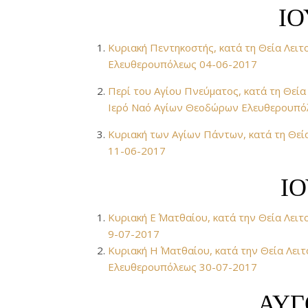
ΙΟ
Κυριακή Πεντηκοστής, κατά τη Θεία Λειτ
Ελευθερουπόλεως 04-06-2017
Περί του Αγίου Πνεύματος, κατά τη Θεία
Ιερό Ναό Αγίων Θεοδώρων Ελευθερουπό
Κυριακή των Αγίων Πάντων, κατά τη Θε
11-06-2017
ΙΟ
Κυριακή Ε΄ Ματθαίου, κατά την Θεία Λε
9-07-2017
Κυριακή Η΄ Ματθαίου, κατά την Θεία Λει
Ελευθερουπόλεως 30-07-2017
ΑΥΓ