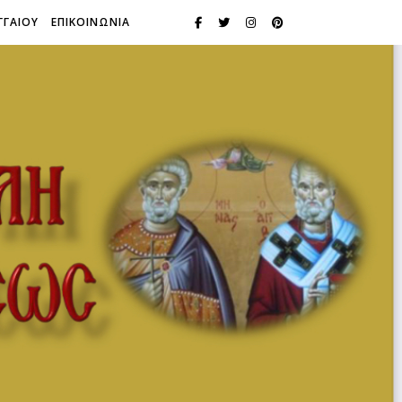
ΓΓΑΙΟΥ
ΕΠΙΚΟΙΝΩΝΙΑ