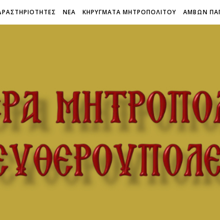
ΔΡΑΣΤΗΡΙΟΤΗΤΕΣ
ΝΕΑ
ΚΗΡΥΓΜΑΤΑ ΜΗΤΡΟΠΟΛΙΤΟΥ
ΑΜΒΩΝ ΠΑ