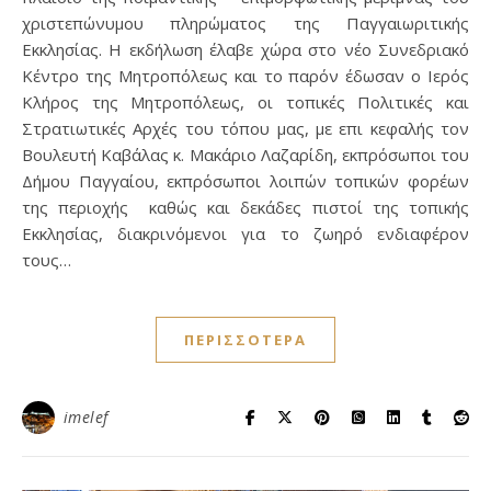
χριστεπώνυμου πληρώματος της Παγγαιωριτικής
Εκκλησίας. Η εκδήλωση έλαβε χώρα στο νέο Συνεδριακό
Κέντρο της Μητροπόλεως και το παρόν έδωσαν ο Ιερός
Κλήρος της Μητροπόλεως, οι τοπικές Πολιτικές και
Στρατιωτικές Αρχές του τόπου μας, με επι κεφαλής τον
Βουλευτή Καβάλας κ. Μακάριο Λαζαρίδη, εκπρόσωποι του
Δήμου Παγγαίου, εκπρόσωποι λοιπών τοπικών φορέων
της περιοχής καθώς και δεκάδες πιστοί της τοπικής
Εκκλησίας, διακρινόμενοι για το ζωηρό ενδιαφέρον
τους…
ΠΕΡΙΣΣΌΤΕΡΑ
imelef