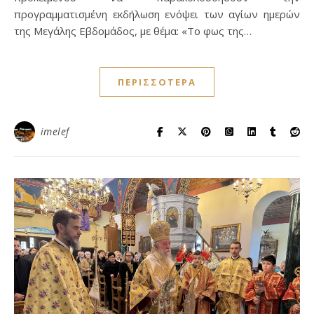
προγραμματισμένη εκδήλωση ενόψει των αγίων ημερών
της Μεγάλης Εβδομάδος, με θέμα: «Το φως της…
ΠΕΡΙΣΣΌΤΕΡΑ
imelef