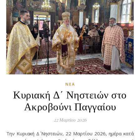
ΝΈΑ
Κυριακή Δ΄ Νηστειών στο
Ακροβούνι Παγγαίου
22 Μαρτίου 2026
Την Κυριακή Δ΄ Νηστειών, 22 Μαρτίου 2026, ημέρα κατά