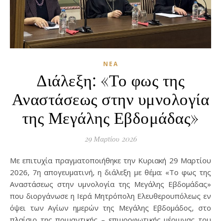
ΝΈΑ
Διάλεξη: «Το φως της
Αναστάσεως στην υμνολογία
της Μεγάλης Εβδομάδας»
29 Μαρτίου 2026
Με επιτυχία πραγματοποιήθηκε την Κυριακή 29 Μαρτίου
2026, 7η απογευματινή, η διάλεξη με θέμα: «Το φως της
Αναστάσεως στην υμνολογία της Μεγάλης Εβδομάδας»
που διοργάνωσε η Ιερά Μητρόπολη Ελευθερουπόλεως εν
όψει των Αγίων ημερών της Μεγάλης Εβδομάδος, στο
πλαίσιο της ποιμαντικής – επιμορφωτικής μέριμνας του