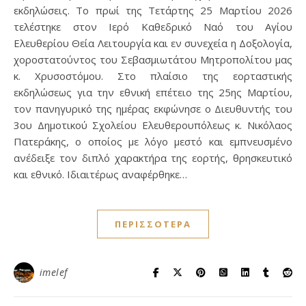
εκδηλώσεις. Το πρωί της Τετάρτης 25 Μαρτίου 2026
τελέστηκε στον Ιερό Καθεδρικό Ναό του Αγίου
Ελευθερίου Θεία Λειτουργία και εν συνεχεία η Δοξολογία,
χοροστατούντος του Σεβασμιωτάτου Μητροπολίτου μας
κ. Χρυσοστόμου. Στο πλαίσιο της εορταστικής
εκδηλώσεως για την εθνική επέτειο της 25ης Μαρτίου,
τον πανηγυρικό της ημέρας εκφώνησε ο Διευθυντής του
3ου Δημοτικού Σχολείου Ελευθερουπόλεως κ. Νικόλαος
Πατεράκης, ο οποίος με λόγο μεστό και εμπνευσμένο
ανέδειξε τον διπλό χαρακτήρα της εορτής, θρησκευτικό
και εθνικό. Ιδιαιτέρως αναφέρθηκε…
ΠΕΡΙΣΣΌΤΕΡΑ
imelef