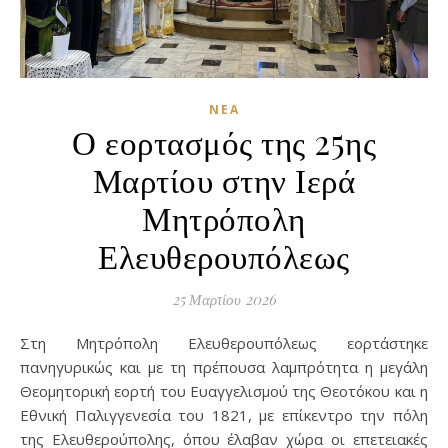
ΝΈΑ
Ο εορτασμός της 25ης
Μαρτίου στην Ιερά
Μητρόπολη
Ελευθερουπόλεως
25 Μαρτίου 2026
Στη Μητρόπολη Ελευθερουπόλεως εορτάστηκε
πανηγυρικώς και με τη πρέπουσα λαμπρότητα η μεγάλη
Θεομητορική εορτή του Ευαγγελισμού της Θεοτόκου και η
Εθνική Παλιγγενεσία του 1821, με επίκεντρο την πόλη
της Ελευθερούπολης, όπου έλαβαν χώρα οι επετειακές