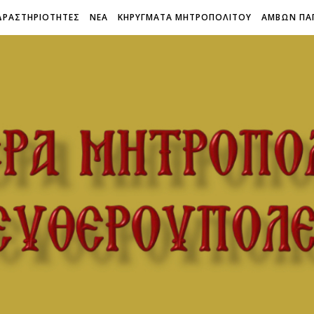
ΔΡΑΣΤΗΡΙΟΤΗΤΕΣ
ΝΕΑ
ΚΗΡΥΓΜΑΤΑ ΜΗΤΡΟΠΟΛΙΤΟΥ
ΑΜΒΩΝ ΠΑ