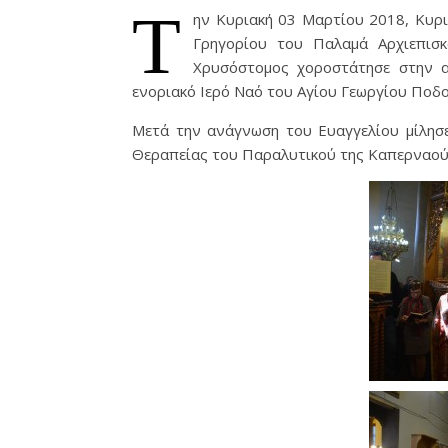
Τ
ην Κυριακή 03 Μαρτίου 2018, Κυρι
Γρηγορίου του Παλαμά Αρχιεπισκ
Χρυσόστομος χοροστάτησε στην α
ενοριακό Ιερό Ναό του Αγίου Γεωργίου Ποδ
Μετά την ανάγνωση του Ευαγγελίου μίλησε
Θεραπείας του Παραλυτικού της Καπερναού