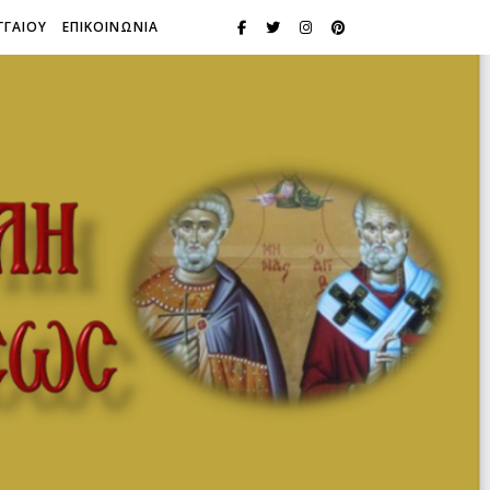
ΓΓΑΙΟΥ
ΕΠΙΚΟΙΝΩΝΙΑ