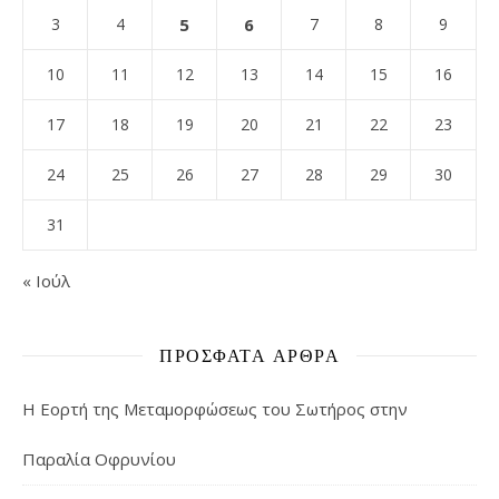
3
4
5
6
7
8
9
10
11
12
13
14
15
16
17
18
19
20
21
22
23
24
25
26
27
28
29
30
31
« Ιούλ
ΠΡΌΣΦΑΤΑ ΆΡΘΡΑ
Η Εορτή της Μεταμορφώσεως του Σωτήρος στην
Παραλία Οφρυνίου