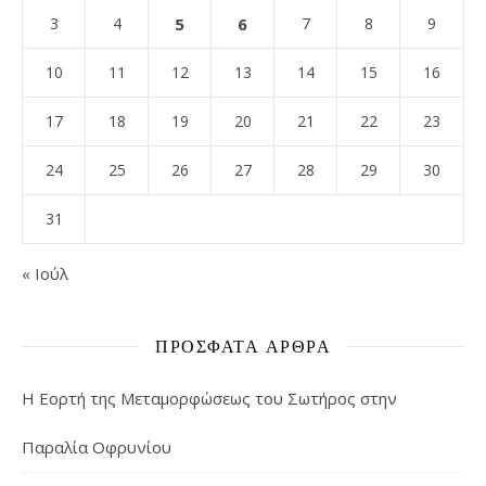
3
4
5
6
7
8
9
10
11
12
13
14
15
16
17
18
19
20
21
22
23
24
25
26
27
28
29
30
31
« Ιούλ
ΠΡΌΣΦΑΤΑ ΆΡΘΡΑ
Η Εορτή της Μεταμορφώσεως του Σωτήρος στην
Παραλία Οφρυνίου