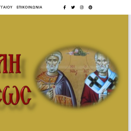
ΓΓΑΙΟΥ
ΕΠΙΚΟΙΝΩΝΙΑ