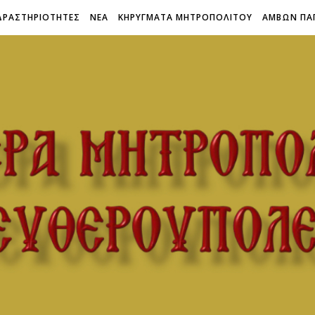
ΔΡΑΣΤΗΡΙΟΤΗΤΕΣ
ΝΕΑ
ΚΗΡΥΓΜΑΤΑ ΜΗΤΡΟΠΟΛΙΤΟΥ
ΑΜΒΩΝ ΠΑ