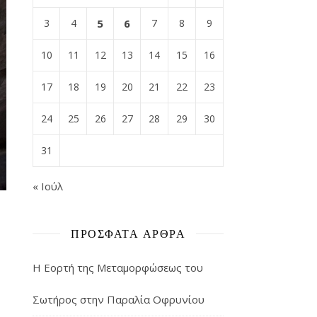
3
4
5
6
7
8
9
10
11
12
13
14
15
16
17
18
19
20
21
22
23
24
25
26
27
28
29
30
31
« Ιούλ
ΠΡΌΣΦΑΤΑ ΆΡΘΡΑ
Η Εορτή της Μεταμορφώσεως του
Σωτήρος στην Παραλία Οφρυνίου