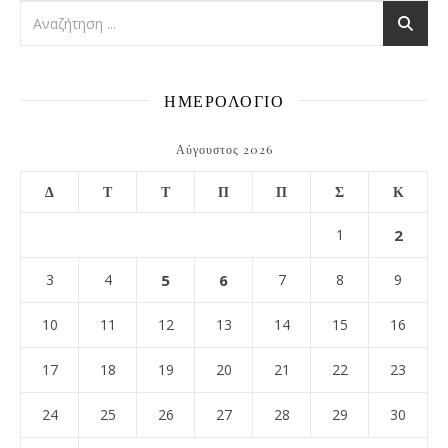
ΗΜΕΡΟΛΟΓΙΟ
Αύγουστος 2026
Δ
Τ
Τ
Π
Π
Σ
Κ
1
2
3
4
5
6
7
8
9
10
11
12
13
14
15
16
17
18
19
20
21
22
23
24
25
26
27
28
29
30