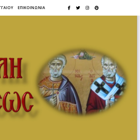
ΓΓΑΙΟΥ
ΕΠΙΚΟΙΝΩΝΙΑ