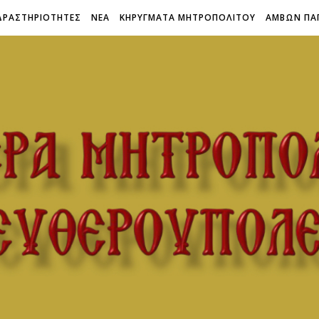
ΔΡΑΣΤΗΡΙΟΤΗΤΕΣ
ΝΕΑ
ΚΗΡΥΓΜΑΤΑ ΜΗΤΡΟΠΟΛΙΤΟΥ
ΑΜΒΩΝ ΠΑ