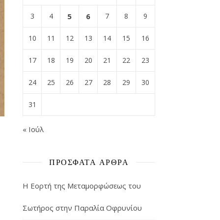
3
4
5
6
7
8
9
10
11
12
13
14
15
16
17
18
19
20
21
22
23
24
25
26
27
28
29
30
31
« Ιούλ
ΠΡΌΣΦΑΤΑ ΆΡΘΡΑ
Η Εορτή της Μεταμορφώσεως του
Σωτήρος στην Παραλία Οφρυνίου