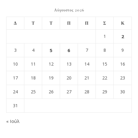
Αύγουστος 2026
Δ
Τ
Τ
Π
Π
Σ
Κ
1
2
3
4
5
6
7
8
9
10
11
12
13
14
15
16
17
18
19
20
21
22
23
24
25
26
27
28
29
30
31
« Ιούλ