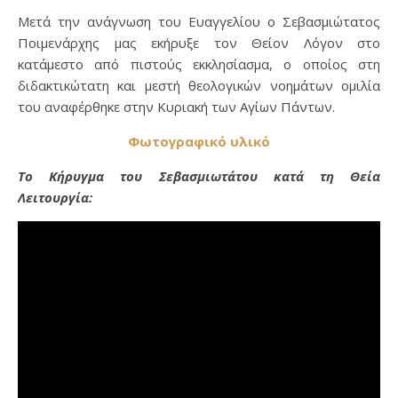
Μετά την ανάγνωση του Ευαγγελίου ο Σεβασμιώτατος
Ποιμενάρχης μας εκήρυξε τον Θείον Λόγον στο
κατάμεστο από πιστούς εκκλησίασμα, ο οποίος στη
διδακτικώτατη και μεστή θεολογικών νοημάτων ομιλία
του αναφέρθηκε στην Κυριακή των Αγίων Πάντων.
Φωτογραφικό υλικό
Το Κήρυγμα του Σεβασμιωτάτου κατά τη Θεία
Λειτουργία: