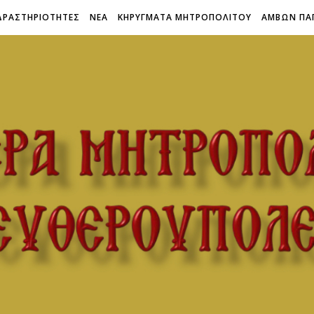
ΔΡΑΣΤΗΡΙΟΤΗΤΕΣ
ΝΕΑ
ΚΗΡΥΓΜΑΤΑ ΜΗΤΡΟΠΟΛΙΤΟΥ
ΑΜΒΩΝ ΠΑ