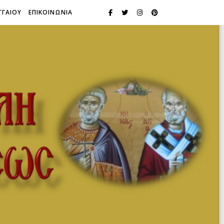
ΓΓΑΙΟΥ
ΕΠΙΚΟΙΝΩΝΙΑ