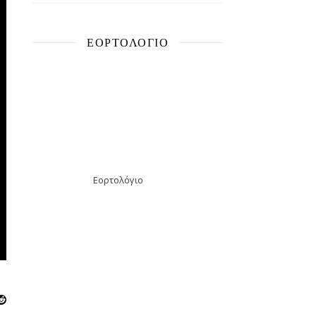
ΕΟΡΤΟΛΌΓΙΟ
Εορτολόγιο