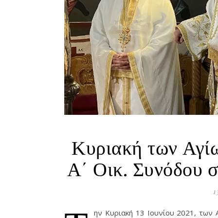
Κυριακή των Αγί
Α΄ Οικ. Συνόδου 
1
ην Κυριακή 13 Ιουνίου 2021, των