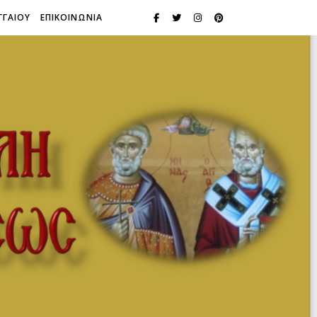
ΓΓΑΙΟΥ
ΕΠΙΚΟΙΝΩΝΙΑ