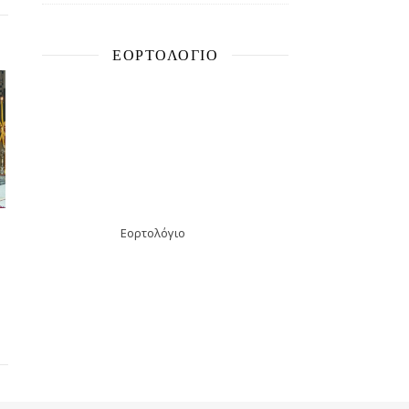
ΕΟΡΤΟΛΌΓΙΟ
Εορτολόγιο