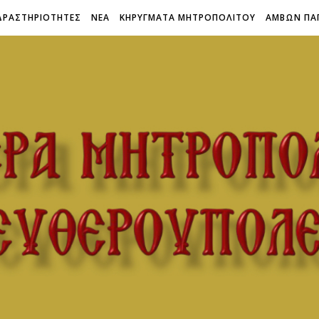
ΔΡΑΣΤΗΡΙΟΤΗΤΕΣ
ΝΕΑ
ΚΗΡΥΓΜΑΤΑ ΜΗΤΡΟΠΟΛΙΤΟΥ
ΑΜΒΩΝ ΠΑ