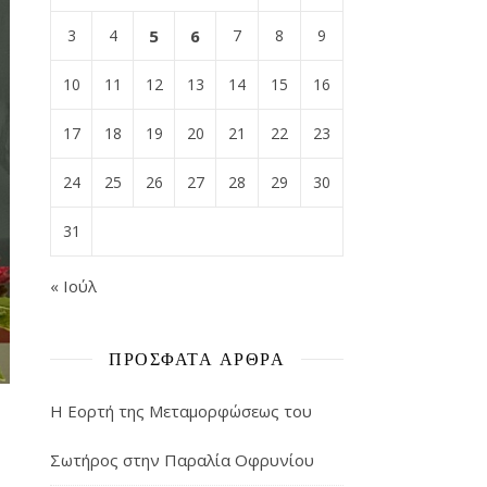
3
4
5
6
7
8
9
10
11
12
13
14
15
16
17
18
19
20
21
22
23
24
25
26
27
28
29
30
31
« Ιούλ
ΠΡΌΣΦΑΤΑ ΆΡΘΡΑ
Η Εορτή της Μεταμορφώσεως του
Σωτήρος στην Παραλία Οφρυνίου