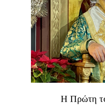
Η Πρώτη τ