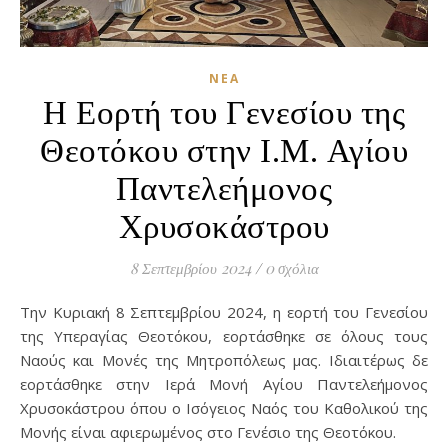
ΝΈΑ
Η Εορτή του Γενεσίου της
Θεοτόκου στην Ι.Μ. Αγίου
Παντελεήμονος
Χρυσοκάστρου
8 Σεπτεμβρίου 2024
/
0 σχόλια
Την Κυριακή 8 Σεπτεμβρίου 2024, η εορτή του Γενεσίου
της Υπεραγίας Θεοτόκου, εορτάσθηκε σε όλους τους
Ναούς και Μονές της Μητροπόλεως μας. Ιδιαιτέρως δε
εορτάσθηκε στην Ιερά Μονή Αγίου Παντελεήμονος
Χρυσοκάστρου όπου ο Ισόγειος Ναός του Καθολικού της
Μονής είναι αφιερωμένος στο Γενέσιο της Θεοτόκου.