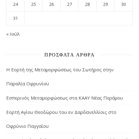
24
25
26
27
28
29
30
31
« Ιούλ
ΠΡΌΣΦΑΤΑ ΆΡΘΡΑ
Η Εορτή της Μεταμορφώσεως του Σωτήρος στην
Παραλία Οφρυνίου
Εσπερινός Μεταμορφώσεως στα ΚΑΑΥ Νέας Περάμου
Εορτή Αγίου Θεοδώρου του εν Δαρδανελλίοις στο
Οφρύνιο Παγγαίου