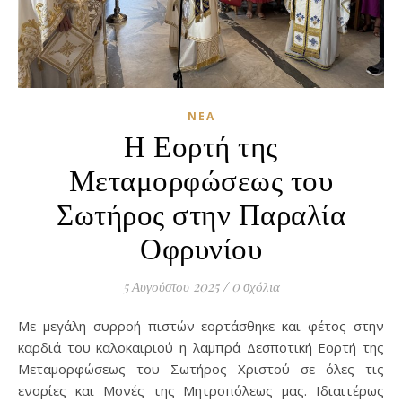
ΝΈΑ
Η Εορτή της
Μεταμορφώσεως του
Σωτήρος στην Παραλία
Οφρυνίου
5 Αυγούστου 2025
/
0 σχόλια
Με μεγάλη συρροή πιστών εορτάσθηκε και φέτος στην
καρδιά του καλοκαιριού η λαμπρά Δεσποτική Εορτή της
Μεταμορφώσεως του Σωτήρος Χριστού σε όλες τις
ενορίες και Μονές της Μητροπόλεως μας. Ιδιαιτέρως