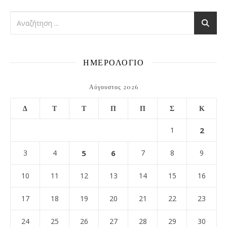
ΗΜΕΡΟΛΟΓΙΟ
Αύγουστος 2026
Δ
Τ
Τ
Π
Π
Σ
Κ
1
2
3
4
5
6
7
8
9
10
11
12
13
14
15
16
17
18
19
20
21
22
23
24
25
26
27
28
29
30