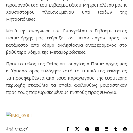
ιερουργούντος του Σεβασμιωτάτου Μητροπολίτου μας κ.
Χρυσοστόμου πλαισιουμένου υπό ιερέων της
Μητροπόλεως.
Μετά την ανάγνωση του Ευαγγελίου ο Σεβασμιώτατος
Ποιμενάρχης μας εκήρυξε τον Θείον Λόγον προς το
κατάμεστο από κόσμο εκκλησίασμα αναφερόμενος στο
βαθύτερο νόημα της Μεταμορφώσεως.
Πριν το τέλος της Θείας Λειτουργίας ο Ποιμενάρχης μας
κ. Χρυσόστομος ευλόγησε κατά το τυπικό της εκκλησίας
τα προσφερθέντα από τους παραγωγούς της ευρύτερης
περιοχής σταφύλια τα οποία ακολούθως μοιράστηκαν
προς τους παρευρισκομένους πιστούς προς ευλογία.
Από
imelef