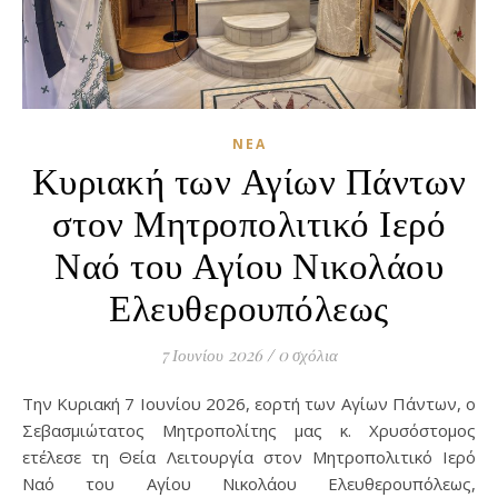
ΝΈΑ
Κυριακή των Αγίων Πάντων
στον Μητροπολιτικό Ιερό
Ναό του Αγίου Νικολάου
Ελευθερουπόλεως
7 Ιουνίου 2026
/
0 σχόλια
Την Κυριακή 7 Ιουνίου 2026, εορτή των Αγίων Πάντων, ο
Σεβασμιώτατος Μητροπολίτης μας κ. Χρυσόστομος
ετέλεσε τη Θεία Λειτουργία στον Μητροπολιτικό Ιερό
Ναό του Αγίου Νικολάου Ελευθερουπόλεως,