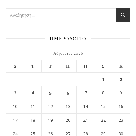
ΗΜΕΡΟΛΟΓΙΟ
Αύγουστος 2026
Δ
Τ
Τ
Π
Π
Σ
Κ
1
2
3
4
5
6
7
8
9
10
11
12
13
14
15
16
17
18
19
20
21
22
23
24
25
26
27
28
29
30