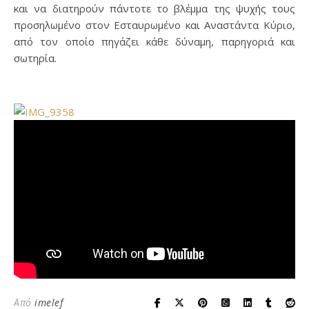
και να διατηρούν πάντοτε το βλέμμα της ψυχής τους
προσηλωμένο στον Εσταυρωμένο και Αναστάντα Κύριο,
από τον οποίο πηγάζει κάθε δύναμη, παρηγοριά και
σωτηρία.
Από
imelef