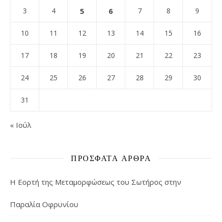
3
4
5
6
7
8
9
10
11
12
13
14
15
16
17
18
19
20
21
22
23
24
25
26
27
28
29
30
31
« Ιούλ
ΠΡΌΣΦΑΤΑ ΆΡΘΡΑ
Η Εορτή της Μεταμορφώσεως του Σωτήρος στην
Παραλία Οφρυνίου