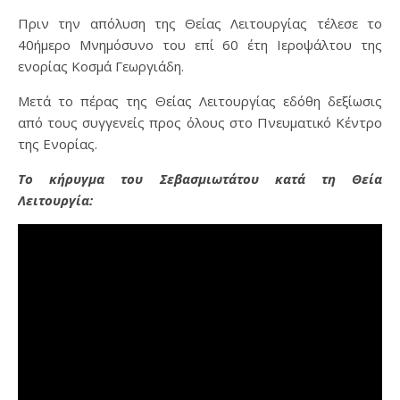
Πριν την απόλυση της Θείας Λειτουργίας τέλεσε το
40ήμερο Μνημόσυνο του επί 60 έτη Ιεροψάλτου της
ενορίας Κοσμά Γεωργιάδη.
Μετά το πέρας της Θείας Λειτουργίας εδόθη δεξίωσις
από τους συγγενείς προς όλους στο Πνευματικό Κέντρο
της Ενορίας.
Το κήρυγμα του Σεβασμιωτάτου κατά τη Θεία
Λειτουργία: