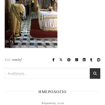
Από
imelef
ΗΜΕΡΟΛΟΓΙΟ
Αύγουστος 2026