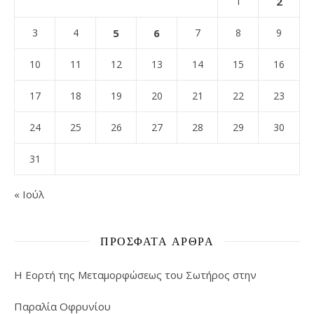
1
2
3
4
5
6
7
8
9
10
11
12
13
14
15
16
17
18
19
20
21
22
23
24
25
26
27
28
29
30
31
« Ιούλ
ΠΡΌΣΦΑΤΑ ΆΡΘΡΑ
Η Εορτή της Μεταμορφώσεως του Σωτήρος στην
Παραλία Οφρυνίου