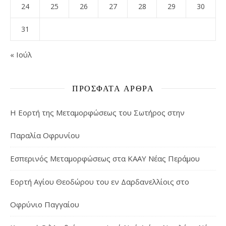
24
25
26
27
28
29
30
31
« Ιούλ
ΠΡΌΣΦΑΤΑ ΆΡΘΡΑ
Η Εορτή της Μεταμορφώσεως του Σωτήρος στην
Παραλία Οφρυνίου
Εσπερινός Μεταμορφώσεως στα ΚΑΑΥ Νέας Περάμου
Εορτή Αγίου Θεοδώρου του εν Δαρδανελλίοις στο
Οφρύνιο Παγγαίου