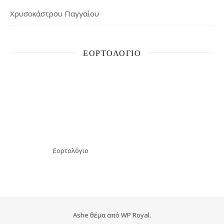
Χρυσοκάστρου Παγγαίου
ΕΟΡΤΟΛΌΓΙΟ
Εορτολόγιο
Ashe θέμα από
WP Royal
.