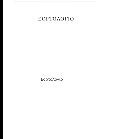
ΕΟΡΤΟΛΌΓΙΟ
Εορτολόγιο