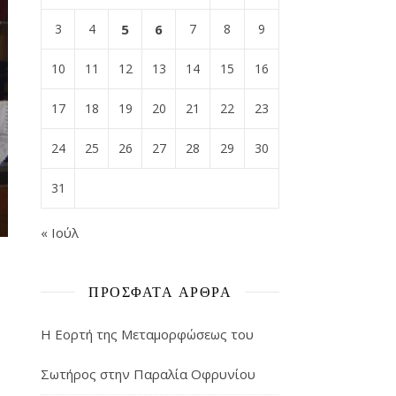
3
4
5
6
7
8
9
10
11
12
13
14
15
16
17
18
19
20
21
22
23
24
25
26
27
28
29
30
31
« Ιούλ
ΠΡΌΣΦΑΤΑ ΆΡΘΡΑ
Η Εορτή της Μεταμορφώσεως του
Σωτήρος στην Παραλία Οφρυνίου