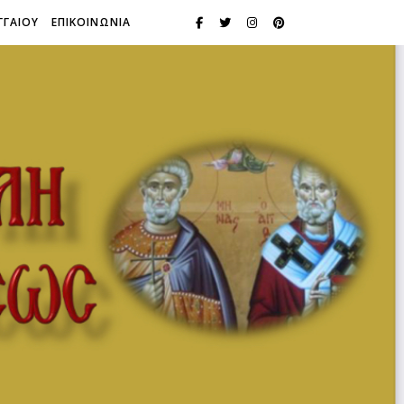
ΓΓΑΙΟΥ
ΕΠΙΚΟΙΝΩΝΙΑ