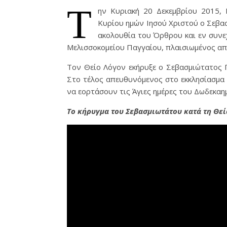
Τ
ην Κυριακή 20 Δεκεμβρίου 2015,
Κυρίου ημών Ιησού Χριστού ο Σεβα
ακολουθία του Όρθρου και εν συνεχ
Μελισσοκομείου Παγγαίου, πλαισιωμένος απ
Τον Θείο Λόγον εκήρυξε ο Σεβασμιώτατος 
Στο τέλος απευθυνόμενος στο εκκλησίασμα 
να εορτάσουν τις Άγιες ημέρες του Δωδεκαη
Το κήρυγμα του Σεβασμιωτάτου κατά τη Θεί