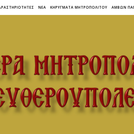
ΔΡΑΣΤΗΡΙΟΤΗΤΕΣ
ΝΕΑ
ΚΗΡΥΓΜΑΤΑ ΜΗΤΡΟΠΟΛΙΤΟΥ
ΑΜΒΩΝ ΠΑ