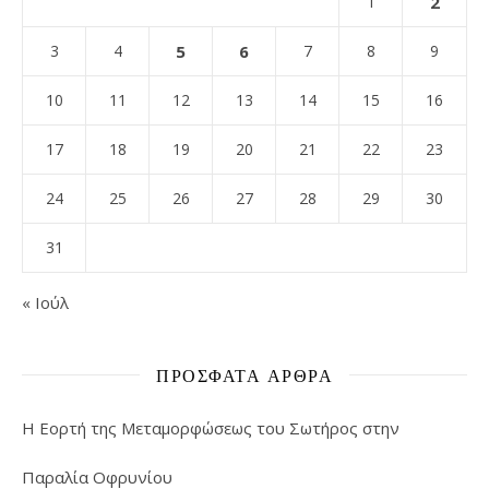
1
2
3
4
5
6
7
8
9
10
11
12
13
14
15
16
17
18
19
20
21
22
23
24
25
26
27
28
29
30
31
« Ιούλ
ΠΡΌΣΦΑΤΑ ΆΡΘΡΑ
Η Εορτή της Μεταμορφώσεως του Σωτήρος στην
Παραλία Οφρυνίου