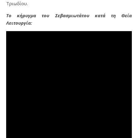
Τριωδίου.
Το κήρυγμα του Σεβασμιωτάτου κατά τη Θεία
Λειτουργία: