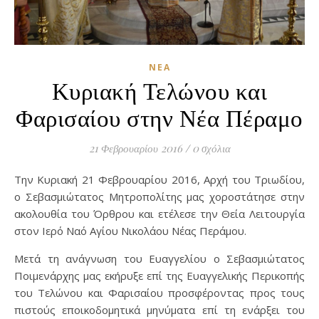
ΝΈΑ
Κυριακή Τελώνου και
Φαρισαίου στην Νέα Πέραμο
21 Φεβρουαρίου 2016
/
0 σχόλια
Την Κυριακή 21 Φεβρουαρίου 2016, Αρχή του Τριωδίου,
ο Σεβασμιώτατος Μητροπολίτης μας χοροστάτησε στην
ακολουθία του Όρθρου και ετέλεσε την Θεία Λειτουργία
στον Ιερό Ναό Αγίου Νικολάου Νέας Περάμου.
Μετά τη ανάγνωση του Ευαγγελίου ο Σεβασμιώτατος
Ποιμενάρχης μας εκήρυξε επί της Ευαγγελικής Περικοπής
του Τελώνου και Φαρισαίου προσφέροντας προς τους
πιστούς εποικοδομητικά μηνύματα επί τη ενάρξει του