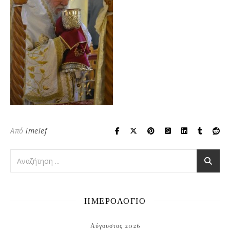
Από
imelef
ΗΜΕΡΟΛΟΓΙΟ
Αύγουστος 2026