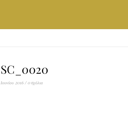
SC_0020
 Ιουνίου 2016
/
0 σχόλια