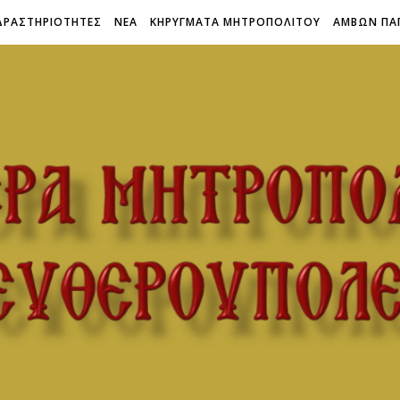
ΔΡΑΣΤΗΡΙΟΤΗΤΕΣ
ΝΕΑ
ΚΗΡΥΓΜΑΤΑ ΜΗΤΡΟΠΟΛΙΤΟΥ
ΑΜΒΩΝ ΠΑ