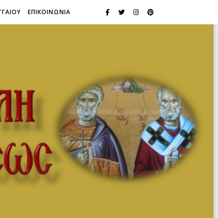
ΓΓΑΙΟΥ
ΕΠΙΚΟΙΝΩΝΙΑ