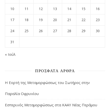
10
11
12
13
14
15
16
17
18
19
20
21
22
23
24
25
26
27
28
29
30
31
« Ιούλ
ΠΡΌΣΦΑΤΑ ΆΡΘΡΑ
Η Εορτή της Μεταμορφώσεως του Σωτήρος στην
Παραλία Οφρυνίου
Εσπερινός Μεταμορφώσεως στα ΚΑΑΥ Νέας Περάμου