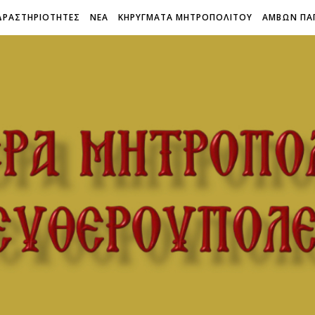
ΔΡΑΣΤΗΡΙΟΤΗΤΕΣ
ΝΕΑ
ΚΗΡΥΓΜΑΤΑ ΜΗΤΡΟΠΟΛΙΤΟΥ
ΑΜΒΩΝ ΠΑ