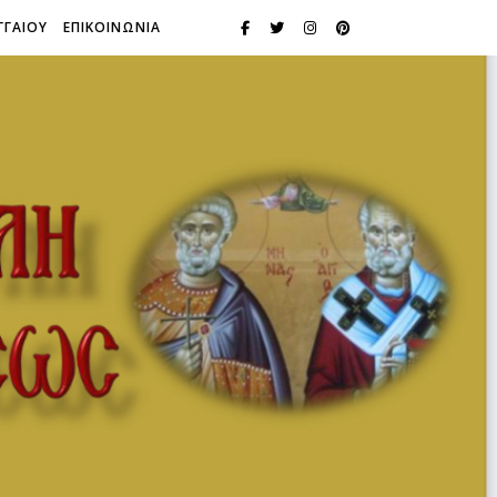
ΓΓΑΙΟΥ
ΕΠΙΚΟΙΝΩΝΙΑ