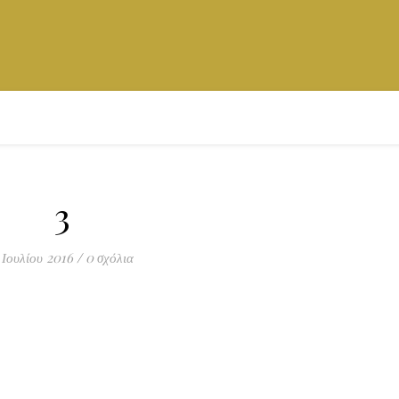
3
 Ιουλίου 2016
/
0 σχόλια