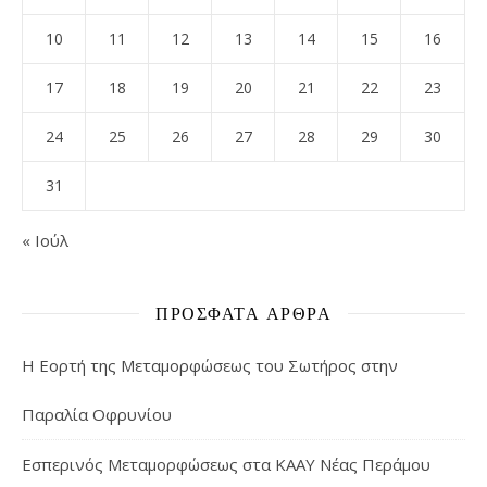
10
11
12
13
14
15
16
17
18
19
20
21
22
23
24
25
26
27
28
29
30
31
« Ιούλ
ΠΡΌΣΦΑΤΑ ΆΡΘΡΑ
Η Εορτή της Μεταμορφώσεως του Σωτήρος στην
Παραλία Οφρυνίου
Εσπερινός Μεταμορφώσεως στα ΚΑΑΥ Νέας Περάμου