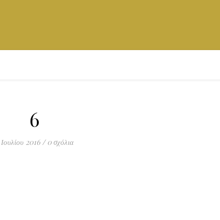
6
 Ιουλίου 2016
/
0 σχόλια