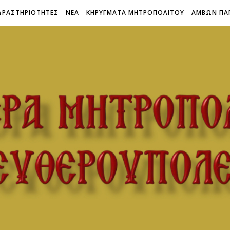
ΔΡΑΣΤΗΡΙΟΤΗΤΕΣ
ΝΕΑ
ΚΗΡΥΓΜΑΤΑ ΜΗΤΡΟΠΟΛΙΤΟΥ
ΑΜΒΩΝ ΠΑ