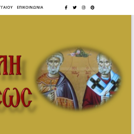
ΓΓΑΙΟΥ
ΕΠΙΚΟΙΝΩΝΙΑ