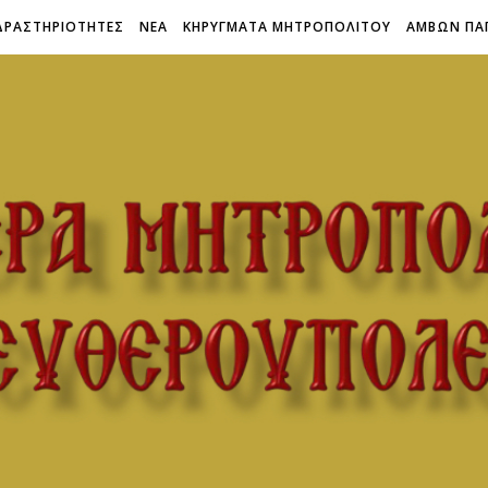
ΔΡΑΣΤΗΡΙΟΤΗΤΕΣ
ΝΕΑ
ΚΗΡΥΓΜΑΤΑ ΜΗΤΡΟΠΟΛΙΤΟΥ
ΑΜΒΩΝ ΠΑ