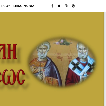
ΓΓΑΙΟΥ
ΕΠΙΚΟΙΝΩΝΙΑ