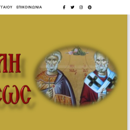
ΓΓΑΙΟΥ
ΕΠΙΚΟΙΝΩΝΙΑ