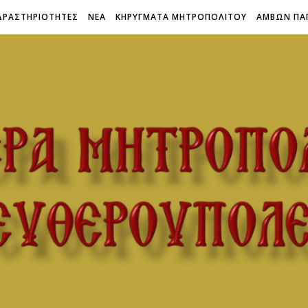
ΔΡΑΣΤΗΡΙΟΤΗΤΕΣ
ΝΕΑ
ΚΗΡΥΓΜΑΤΑ ΜΗΤΡΟΠΟΛΙΤΟΥ
ΑΜΒΩΝ ΠΑ