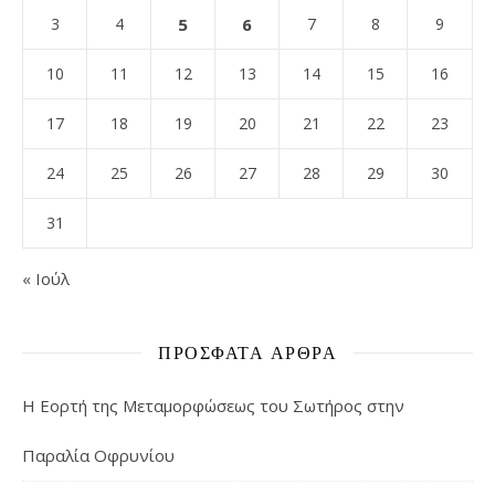
3
4
5
6
7
8
9
10
11
12
13
14
15
16
17
18
19
20
21
22
23
24
25
26
27
28
29
30
31
« Ιούλ
ΠΡΌΣΦΑΤΑ ΆΡΘΡΑ
Η Εορτή της Μεταμορφώσεως του Σωτήρος στην
Παραλία Οφρυνίου