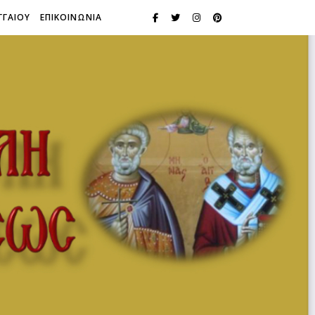
ΓΓΑΙΟΥ
ΕΠΙΚΟΙΝΩΝΙΑ