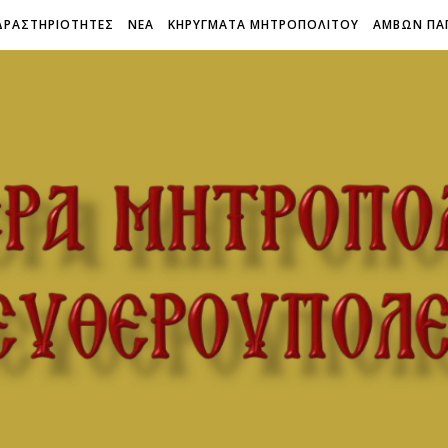
ΔΡΑΣΤΗΡΙΟΤΗΤΕΣ
ΝΕΑ
ΚΗΡΥΓΜΑΤΑ ΜΗΤΡΟΠΟΛΙΤΟΥ
ΑΜΒΩΝ ΠΑ