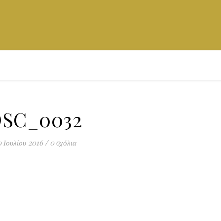
SC_0032
 Ιουλίου 2016
/
0 σχόλια