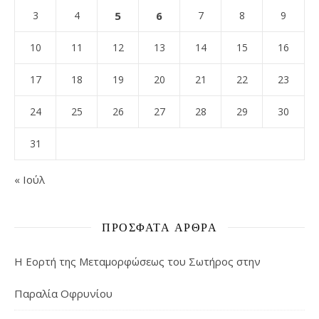
3
4
5
6
7
8
9
10
11
12
13
14
15
16
17
18
19
20
21
22
23
24
25
26
27
28
29
30
31
« Ιούλ
ΠΡΌΣΦΑΤΑ ΆΡΘΡΑ
Η Εορτή της Μεταμορφώσεως του Σωτήρος στην
Παραλία Οφρυνίου