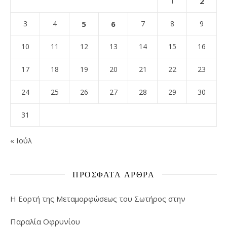
1
2
3
4
5
6
7
8
9
10
11
12
13
14
15
16
17
18
19
20
21
22
23
24
25
26
27
28
29
30
31
« Ιούλ
ΠΡΌΣΦΑΤΑ ΆΡΘΡΑ
Η Εορτή της Μεταμορφώσεως του Σωτήρος στην
Παραλία Οφρυνίου