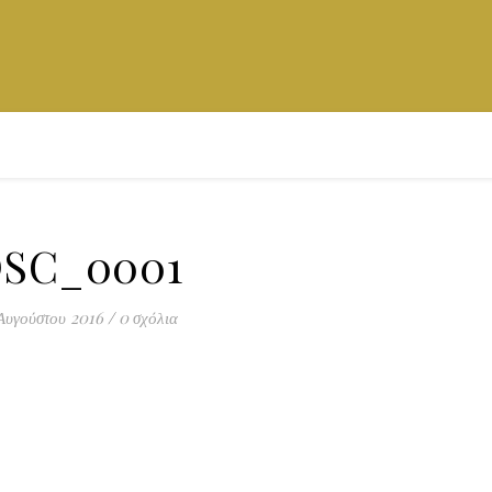
SC_0001
Αυγούστου 2016
/
0 σχόλια