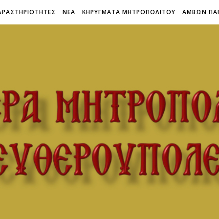
ΔΡΑΣΤΗΡΙΟΤΗΤΕΣ
ΝΕΑ
ΚΗΡΥΓΜΑΤΑ ΜΗΤΡΟΠΟΛΙΤΟΥ
ΑΜΒΩΝ ΠΑ