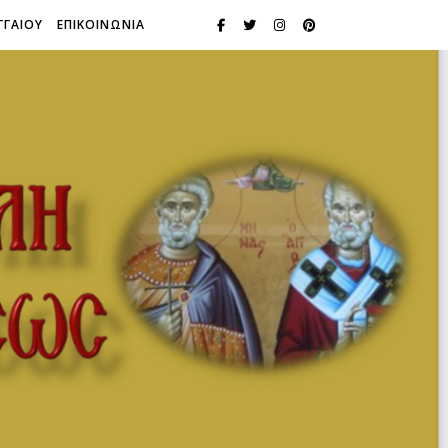
ΓΓΑΙΟΥ
ΕΠΙΚΟΙΝΩΝΙΑ